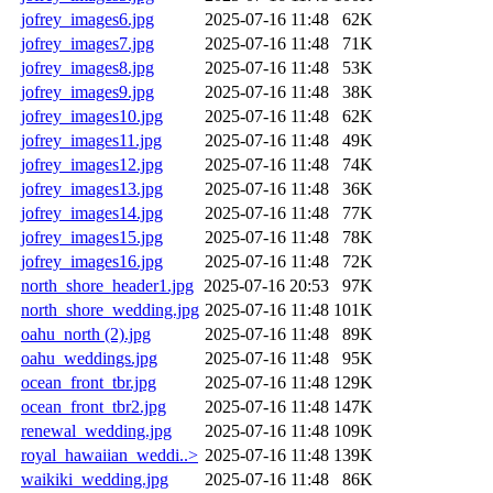
jofrey_images6.jpg
2025-07-16 11:48
62K
jofrey_images7.jpg
2025-07-16 11:48
71K
jofrey_images8.jpg
2025-07-16 11:48
53K
jofrey_images9.jpg
2025-07-16 11:48
38K
jofrey_images10.jpg
2025-07-16 11:48
62K
jofrey_images11.jpg
2025-07-16 11:48
49K
jofrey_images12.jpg
2025-07-16 11:48
74K
jofrey_images13.jpg
2025-07-16 11:48
36K
jofrey_images14.jpg
2025-07-16 11:48
77K
jofrey_images15.jpg
2025-07-16 11:48
78K
jofrey_images16.jpg
2025-07-16 11:48
72K
north_shore_header1.jpg
2025-07-16 20:53
97K
north_shore_wedding.jpg
2025-07-16 11:48
101K
oahu_north (2).jpg
2025-07-16 11:48
89K
oahu_weddings.jpg
2025-07-16 11:48
95K
ocean_front_tbr.jpg
2025-07-16 11:48
129K
ocean_front_tbr2.jpg
2025-07-16 11:48
147K
renewal_wedding.jpg
2025-07-16 11:48
109K
royal_hawaiian_weddi..>
2025-07-16 11:48
139K
waikiki_wedding.jpg
2025-07-16 11:48
86K